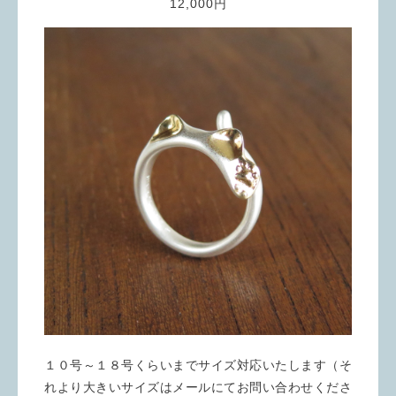
12,000円
１０号～１８号くらいまでサイズ対応いたします（そ
れより大きいサイズはメールにてお問い合わせくださ