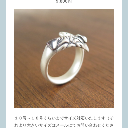
9,800円
１０号～１８号くらいまでサイズ対応いたします（そ
れより大きいサイズはメールにてお問い合わせくださ