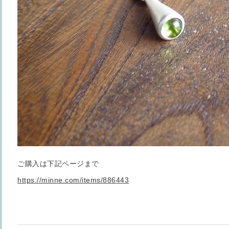
ご購入は下記ページまで
https://minne.com/items/886443