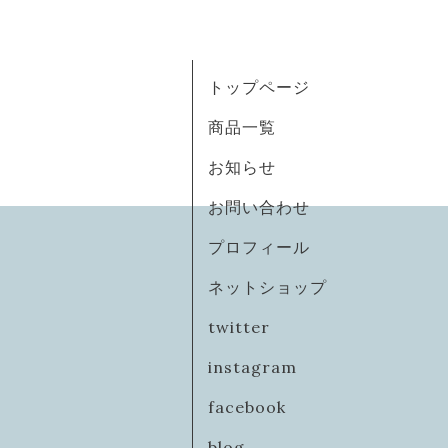
トップページ
商品一覧
お知らせ
お問い合わせ
プロフィール
ネットショップ
twitter
instagram
facebook
blog