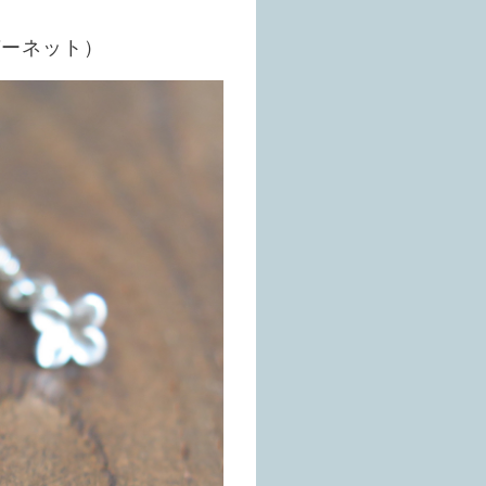
ガーネット）