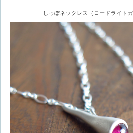
しっぽネックレス（ロードライト