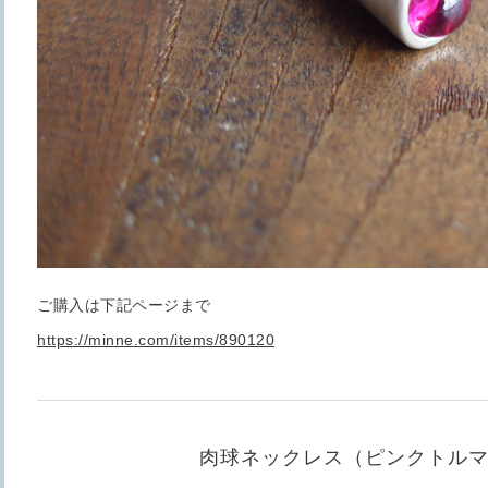
ご購入は下記ページまで
https://minne.com/items/890120
肉球ネックレス（ピンクトル